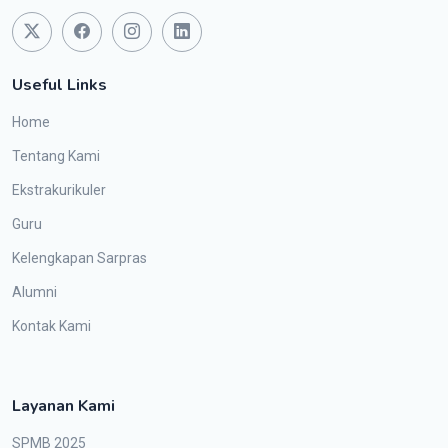
Useful Links
Home
Tentang Kami
Ekstrakurikuler
Guru
Kelengkapan Sarpras
Alumni
Kontak Kami
Layanan Kami
SPMB 2025