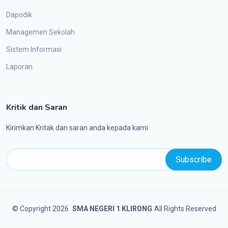
Dapodik
Managemen Sekolah
Sistem Informasi
Laporan
Kritik dan Saran
Kirimkan Kritak dan saran anda kepada kami
©
Copyright 2026
SMA NEGERI 1 KLIRONG
All Rights Reserved